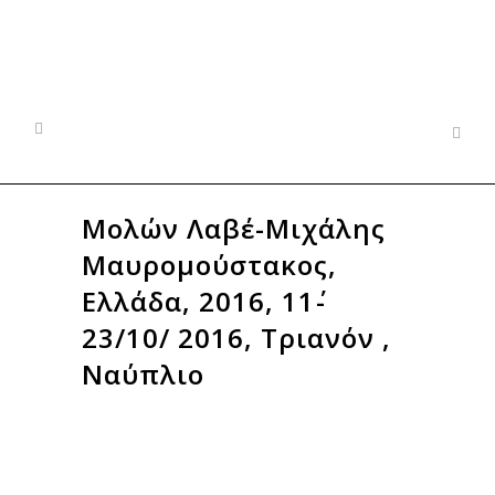
Μολών Λαβέ-Μιχάλης
Μαυρομούστακος,
Ελλάδα, 2016, 11΄-
23/10/ 2016, Τριανόν ,
Ναύπλιο