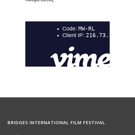
BRIDGES INTERNATIONAL FILM FESTIVAL