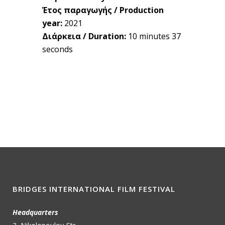
Έτος παραγωγής / Production
year:
2021
Διάρκεια / Duration:
10 minutes 37
seconds
BRIDGES INTERNATIONAL FILM FESTIVAL
Headquarters