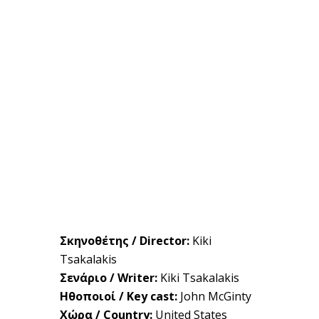
Σκηνοθέτης / Director:
Kiki
Tsakalakis
Σενάριο / Writer:
Kiki Tsakalakis
Ηθοποιοί / Key cast:
John McGinty
Χώρα / Country:
United States