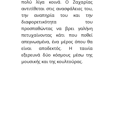
πολύ λίγα κοινά. Ο Ζαχαρίας
αντιτίθεται στις ανασφάλειες του,
την αναπηρία του και την
διαφορετικότητα του
προσπαθώντας να βρει γαλήνη
πετυχαίνοντας κάτι που ποθεί
απεγνωσμένα, ένα μέρος όπου θα
είναι αποδεκτός. Η ταινία
εξερευνά δύο κόσμους μέσω της
μουσικής και της κουλτούρας.