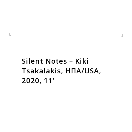
Silent Notes – Kiki
Tsakalakis, ΗΠΑ/USA,
2020, 11’