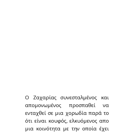
Ο Ζαχαρίας συνεσταλμένος και
απομονωμένος προσπαθεί να
ενταχθεί σε μια χορωδία παρά το
ότι είναι κουφός, ελκυόμενος απο
μια κοινότητα με την οποία έχει