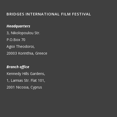
BRIDGES INTERNATIONAL FILM FESTIVAL
Headquarters
3, Nikolopoulou Str.
P.O.Box 70
Agioi Theodoroi,
20003 Korinthia, Greece
Branch office
Kennedy Hills Gardens,
1, Lamias Str. Flat 101,
2001 Nicosia, Cyprus