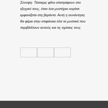
Σύνοψη: Τέσσερις φίλοι επιστρέφουν στο
εξοχικό τους, όταν ένα μυστήριο κορίτσι
εμφανίζεται στη βεράντα. Αυτή η συνάντηση
θα φέρει στην επιφάνεια όλα τα μυστικά που
περιβάλλουν αυτούς και τις σχέσεις τους.