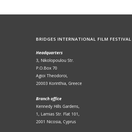
BRIDGES INTERNATIONAL FILM FESTIVAL
Headquarters
3, Nikolopoulou Str.
P.O.Box 70
Agioi Theodoroi,
20003 Korinthia, Greece
Branch office
Kennedy Hills Gardens,
1, Lamias Str. Flat 101,
2001 Nicosia, Cyprus