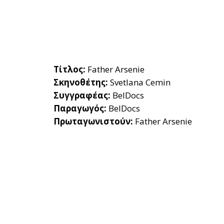
Τίτλος:
Father Arsenie
Σκηνοθέτης:
Svetlana Cemin
Συγγραφέας:
BelDocs
Παραγωγός:
BelDocs
Πρωταγωνιστούν:
Father Arsenie