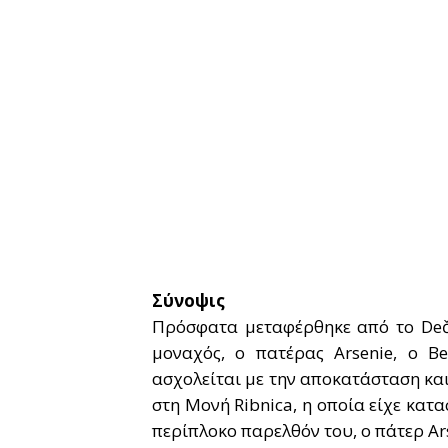
Σύνοψις
Πρόσφατα μεταφέρθηκε από το Deča
μοναχός, ο πατέρας Arsenie, ο Be
ασχολείται με την αποκατάσταση και
στη Μονή Ribnica, η οποία είχε κα
περίπλοκο παρελθόν του, ο πάτερ Ar