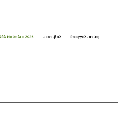
βάλ Ναύπλιο 2026
Φεστιβάλ
Επαγγελματίες