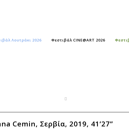
ιβάλ Λουτράκι 2026
Φεστιβάλ CINE@ART 2026
Φεστι
ana Cemin, Σερβία, 2019, 41’27”