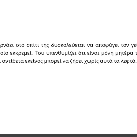
νάει στο σπίτι της δυσκολεύεται να αποφύγει τον γε
ποίο εκκρεμεί. Του υπενθυμίζει ότι είναι μόνη μητέρα 
, αντίθετα εκείνος μπορεί να ζήσει χωρίς αυτά τα λεφτά.