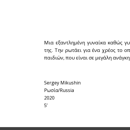
Μια εξαντλημένη γυναίκα καθώς γυρ
της. Την ρωτάει για ένα χρέος το ο
παιδιών, που είναι σε μεγάλη ανάγκη
Sergey Mikushin
Ρωσία/Russia
2020
5’