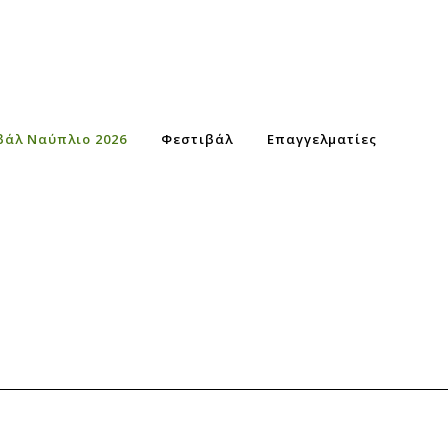
βάλ Ναύπλιο 2026
Φεστιβάλ
Επαγγελματίες